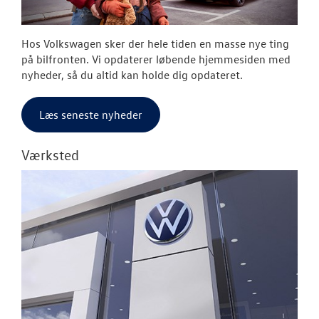
Hos Volkswagen sker der hele tiden en masse nye ting
på bilfronten. Vi opdaterer løbende hjemmesiden med
nyheder, så du altid kan holde dig opdateret.
Læs seneste nyheder
Værksted