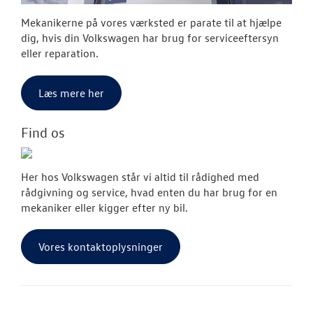
Mekanikerne på vores værksted er parate til at hjælpe
dig, hvis din Volkswagen har brug for serviceeftersyn
eller reparation.
Læs mere her
Find os
Her hos Volkswagen står vi altid til rådighed med
rådgivning og service, hvad enten du har brug for en
mekaniker eller kigger efter ny bil.
Vores kontaktoplysninger