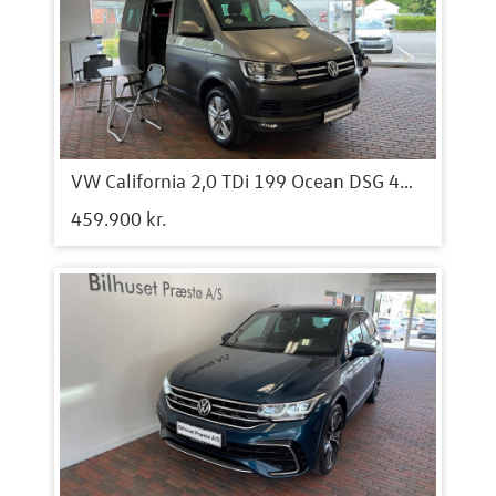
VW California 2,0 TDi 199 Ocean DSG 4Motion
459.900 kr.