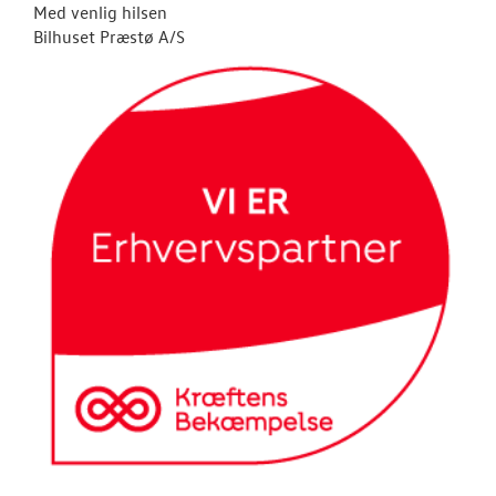
Med venlig hilsen
Bilhuset Præstø A/S