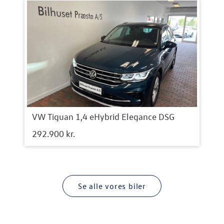
VW Tiguan 1,4 eHybrid Elegance DSG
292.900 kr.
Se alle vores biler