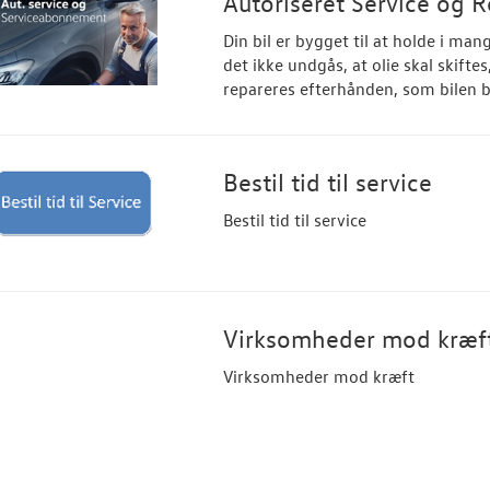
Autoriseret Service og
Din bil er bygget til at holde i ma
det ikke undgås, at olie skal skiftes,
repareres efterhånden, som bilen b
Bestil tid til service
Bestil tid til service
Virksomheder mod kræf
Virksomheder mod kræft