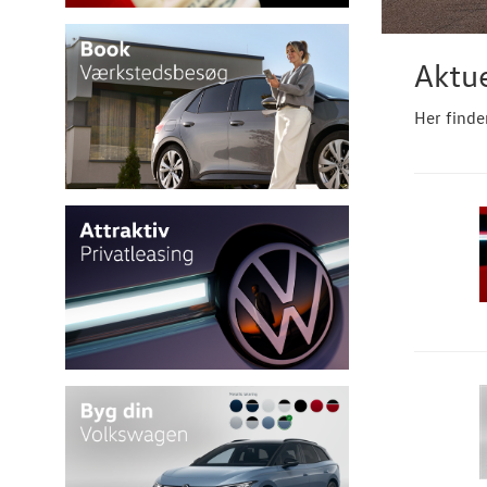
Aktue
Her finde