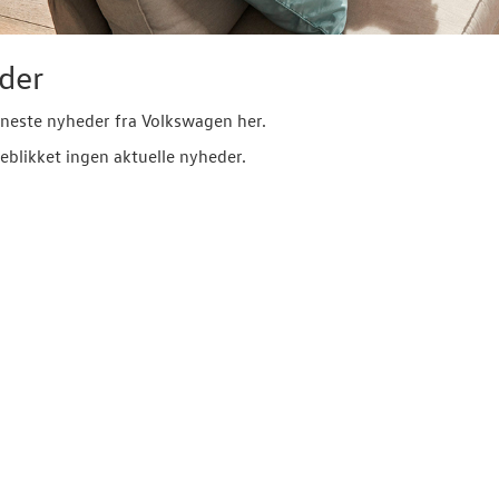
der
neste nyheder fra Volkswagen her.
jeblikket ingen aktuelle nyheder.